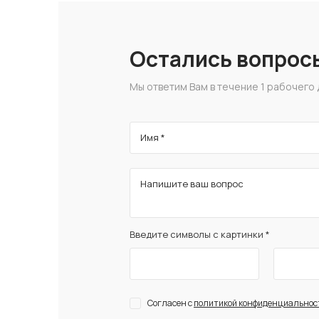
Остались вопрос
Мы ответим Вам в течение 1 рабочего 
Имя *
Напишите ваш вопрос
Введите символы с картинки *
Согласен с
политикой конфиденциальнос