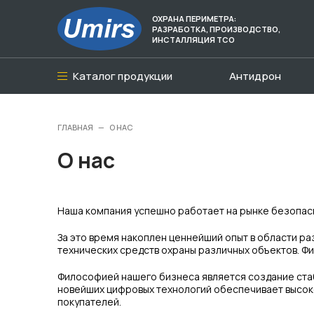
ОХРАНА ПЕРИМЕТРА:
РАЗРАБОТКА, ПРОИЗВОДСТВО,
ИНСТАЛЛЯЦИЯ ТСО
Каталог продукции
Антидрон
ГЛАВНАЯ
—
О НАС
О нас
Наша компания успешно работает на рынке безопасн
За это время накоплен ценнейший опыт в области ра
технических средств охраны различных объектов. Ф
Философией нашего бизнеса является создание ста
новейших цифровых технологий обеспечивает высок
покупателей.