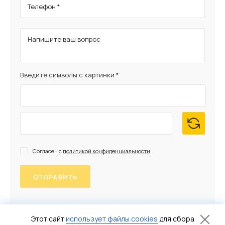
Телефон *
Напишите ваш вопрос
Введите символы с картинки *
Согласен с
политикой конфиденциальности
Этот сайт
использует файлы cookies
для сбора