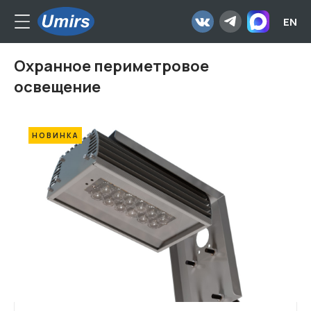
EN
Охранное периметровое
освещение
НОВИНКА