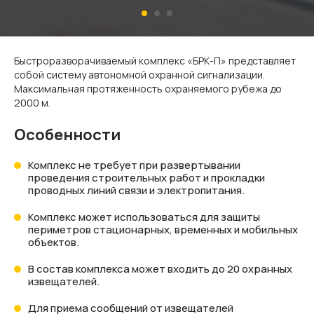
Быстроразворачиваемый комплекс «БРК-П» представляет
собой систему автономной охранной сигнализации.
Максимальная протяженность охраняемого рубежа до
2000 м.
Особенности
Комплекс не требует при развертывании
проведения строительных работ и прокладки
проводных линий связи и электропитания.
Комплекс может использоваться для защиты
периметров стационарных, временных и мобильных
объектов.
В состав комплекса может входить до 20 охранных
извещателей.
Для приема сообщений от извещателей