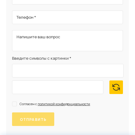
Телефон *
Напишите ваш вопрос
Введите символы с картинки *
Согласен с
политикой конфиденциальности