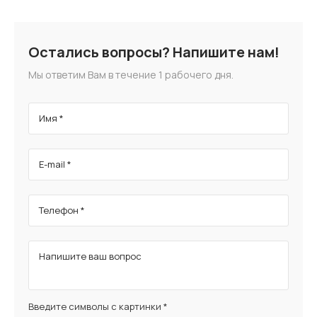
Остались вопросы? Напишите нам!
Мы ответим Вам в течение 1 рабочего дня.
Имя *
E-mail *
Телефон *
Напишите ваш вопрос
Введите символы с картинки *